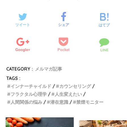
ツイート
シェア
はてブ
Google+
Pocket
LINE
CATEGORY :
メルマガ記事
TAGS :
インナーチャイルド
カウンセリング
フラクタル心理学
人生変えたい
人間関係の悩み
潜在意識
禁煙モニター