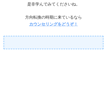
是非学んでみてくださいね。
方向転換の時期に来ているなら
カウンセリングをどうぞ！