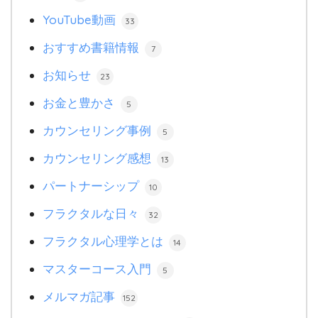
YouTube動画
33
おすすめ書籍情報
7
お知らせ
23
お金と豊かさ
5
カウンセリング事例
5
カウンセリング感想
13
パートナーシップ
10
フラクタルな日々
32
フラクタル心理学とは
14
マスターコース入門
5
メルマガ記事
152