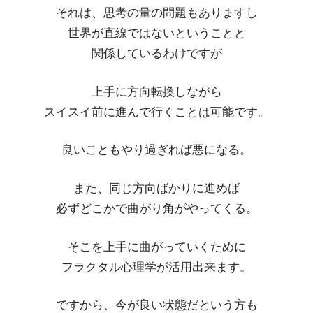
それは、思考の量の問題もありますし
世界が直線ではないということと
関係しているわけですが
上手に方向転換しながら
スイスイ前に進んで行くことは可能です。
良いこともやり過ぎれば悪になる。
また、同じ方向ばかりに進めば
必ずどこかで曲がり角がやってくる。
そこを上手に曲がっていくために
フラクタル心理学が活用出来ます。
ですから、今が良い状態だという方も