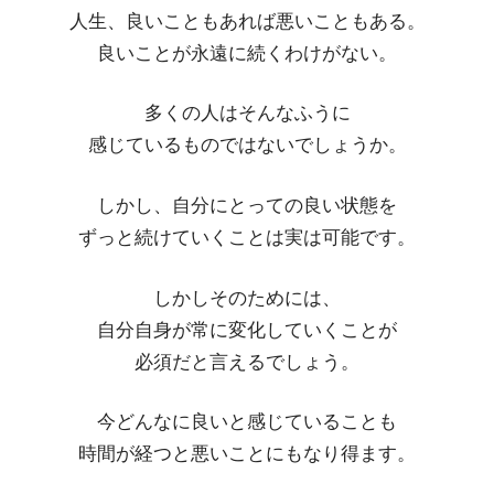
人生、良いこともあれば悪いこともある。
良いことが永遠に続くわけがない。
多くの人はそんなふうに
感じているものではないでしょうか。
しかし、自分にとっての良い状態を
ずっと続けていくことは実は可能です。
しかしそのためには、
自分自身が常に変化していくことが
必須だと言えるでしょう。
今どんなに良いと感じていることも
時間が経つと悪いことにもなり得ます。