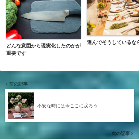
選んでそうしているな
どんな意図から現実化したのかが
重要です
前の記事
不安な時には今ここに戻ろう
次の記事