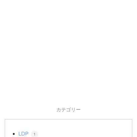
カテゴリー
LDP
1