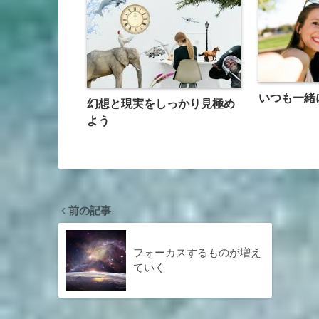
いつも一緒
幻想と現実をしっかり見極め
よう
前の記事
フォーカスするものが増え
ていく