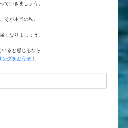
っていきましょう。
こそが本当の私。
強くなりましょう。
ていると感じるなら
リングをどうぞ！