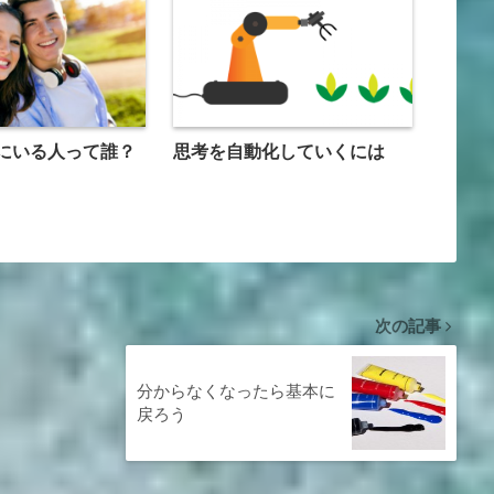
にいる人って誰？
思考を自動化していくには
次の記事
分からなくなったら基本に
戻ろう