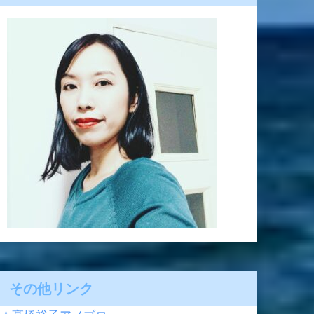
その他リンク