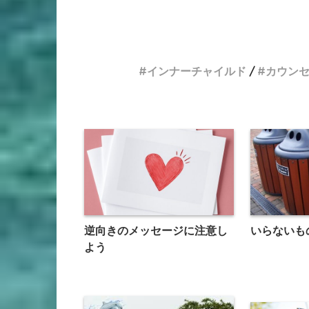
インナーチャイルド
カウン
逆向きのメッセージに注意し
いらないも
よう