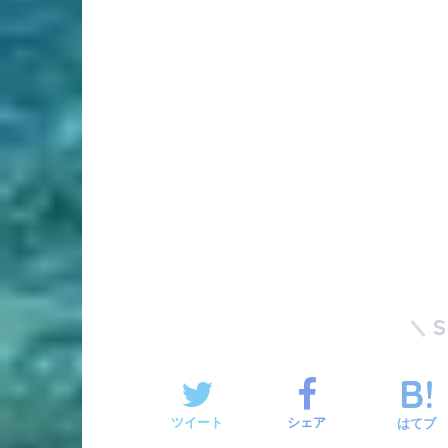
ツイート
シェア
はてブ