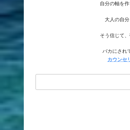
自分の軸を作
大人の自分
そう信じて、
バカにされ
カウンセ