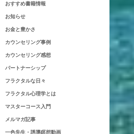
おすすめ書籍情報
お知らせ
お金と豊かさ
カウンセリング事例
カウンセリング感想
パートナーシップ
フラクタルな日々
フラクタル心理学とは
マスターコース入門
メルマガ記事
一色先生・誘導瞑想動画