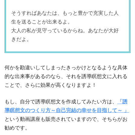
そうすればあなたは、もっと豊かで充実した人
生を送ることが出来るよ。
大人の私が見守っているからね。あなたが大好
きだよ。
何かを勘違いしてしまったきっかけとなるような具体
的な出来事があるのなら、それを誘導瞑想文に入れる
ことで、さらに効果が高くなりますよ！
もし、自分で誘導瞑想文を作成してみたい方は、
「誘
導瞑想文のつくり方～自己完結の幸せを目指して～ 」
という動画講座も販売されていますので、そちらがお
勧めです。