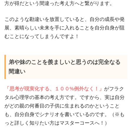
方が得だという間違った考え方へと繋がります。
このような勘違いを放置していると、自分の成長や発
展、素晴らしい未来を手に入れることを自分自身が阻
むことになってしまうんですよ！
弟や妹のことを羨ましいと思うのは完全なる
間違い
「思考が現実化する、１００%例外なく！」
がフラク
タル心理学の基本の考え方です。ですから、実は自分
がどの親の何番目の子供に生まれるのかということ
も、自分自身でシナリオを書いているのです。（※も
っと詳しく知りたい方はマスターコースへ！）