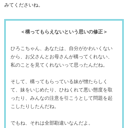
みてくださいね。
＜構ってもらえないという思いの修正＞
ひろこちゃん、あなたは、自分がかわいくない
から、お父さんとお母さんが構ってくれない、
私のことを見てくれないって思ったんだね。
そして、構ってもらっている妹が憎たらしく
て、妹をいじめたり、ひねくれて悪い態度を取
ったり、みんなの注意を引こうとして問題を起
こしたりしたんだね。
でもね、それは全部勘違いなんだよ。