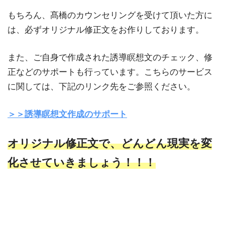
もちろん、髙橋のカウンセリングを受けて頂いた方に
は、必ずオリジナル修正文をお作りしております。
また、ご自身で作成された誘導瞑想文のチェック、修
正などのサポートも行っています。こちらのサービス
に関しては、下記のリンク先をご参照ください。
＞＞誘導瞑想文作成のサポート
オリジナル修正文で、どんどん現実を変
化させていきましょう！！！