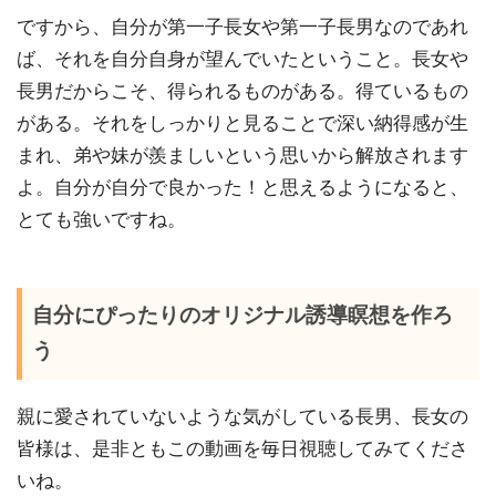
ですから、自分が第一子長女や第一子長男なのであれ
ば、それを自分自身が望んでいたということ。長女や
長男だからこそ、得られるものがある。得ているもの
がある。それをしっかりと見ることで深い納得感が生
まれ、弟や妹が羨ましいという思いから解放されます
よ。自分が自分で良かった！と思えるようになると、
とても強いですね。
自分にぴったりのオリジナル誘導瞑想を作ろ
う
親に愛されていないような気がしている長男、長女の
皆様は、是非ともこの動画を毎日視聴してみてくださ
いね。