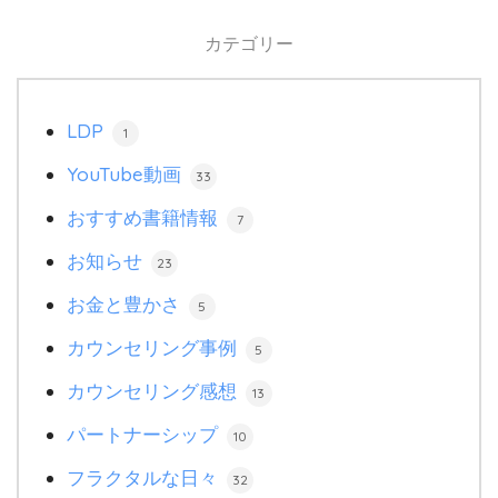
カテゴリー
LDP
1
YouTube動画
33
おすすめ書籍情報
7
お知らせ
23
お金と豊かさ
5
カウンセリング事例
5
カウンセリング感想
13
パートナーシップ
10
フラクタルな日々
32