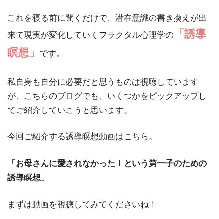
これを寝る前に聞くだけで、潜在意識の書き換えが出
「誘導
来て現実が変化していくフラクタル心理学の
瞑想」
です。
私自身も自分に必要だと思うものは視聴しています
が、こちらのブログでも、いくつかをピックアップし
てご紹介していこうと思います。
今回ご紹介する誘導瞑想動画はこちら。
「お母さんに愛されなかった！という第一子のための
誘導瞑想」
まずは動画を視聴してみてくださいね！