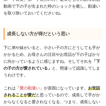
動画で下の子が生まれた時のショックを癒し、勘違い
を取り除いておいてくださいね。
成長しない方が得だという思い
下に弟や妹がいると、小さい子の方にどうしても手が
かかるため、お母さんの注目やお世話が下の子ばかり
に向かっているように感じますね。そしてそれを
「下
の子の方が愛されている」
と、間違って認識してしま
うわけです。
これは
「愛の勘違い」
が原因になっています。
お世話
されることが愛だ
と思っているので、成長して手がか
からなくなると愛されなくなる、つまり、成長しない