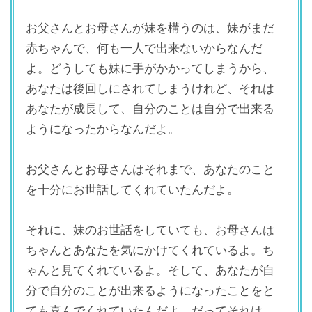
お父さんとお母さんが妹を構うのは、妹がまだ
赤ちゃんで、何も一人で出来ないからなんだ
よ。どうしても妹に手がかかってしまうから、
あなたは後回しにされてしまうけれど、それは
あなたが成長して、自分のことは自分で出来る
ようになったからなんだよ。
お父さんとお母さんはそれまで、あなたのこと
を十分にお世話してくれていたんだよ。
それに、妹のお世話をしていても、お母さんは
ちゃんとあなたを気にかけてくれているよ。ち
ゃんと見てくれているよ。そして、あなたが自
分で自分のことが出来るようになったことをと
ても喜んでくれていたんだよ。だってそれは、