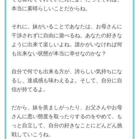
本当に素晴らしいことだからね。
それに、妹がいることであなたは、お母さんに
干渉されずに自由に遊べるね。あなたの好きな
ように出来て楽しいよね。誰かがいなければ何
も出来ない状態が本当に幸せなのかな？
自分で何でも出来る方が、誇らしい気持ちにな
るし、達成感も味わえるよ。そして、自分に自
信が持てるよ。
だから、妹を羨ましがったり、お父さんやお母
さんに悪い態度を取ったりするのをやめて、も
っと自立して、自分の好きなことにどんどん挑
戦していこうね。