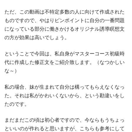
ただ、この動画は不特定多数の人に向けて作成された
ものですので、やはりピンポイントに自分の一番問題
になっている部分に働きかけるオリジナル誘導瞑想文
の方が効果は高いでしょう。
ということで今回は、私自身がマスターコース初級時
代に作成した修正文をご紹介致します。（なつかしい
な～）
私の場合、妹が生まれて自分は構ってもらえなくなっ
た。それは私がかわいくないから、という勘違いをし
たのです。
まだまだこの頃は初心者ですので、今ならもうちょっ
といいのが作れると思いますが、こちらも参考にして