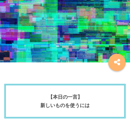
【本日の一言】
新しいものを使うには