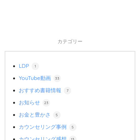
カテゴリー
LDP
1
YouTube動画
33
おすすめ書籍情報
7
お知らせ
23
お金と豊かさ
5
カウンセリング事例
5
カウンセリング感想
13