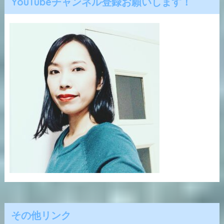
YouTubeチャンネル登録お願いします！
その他リンク