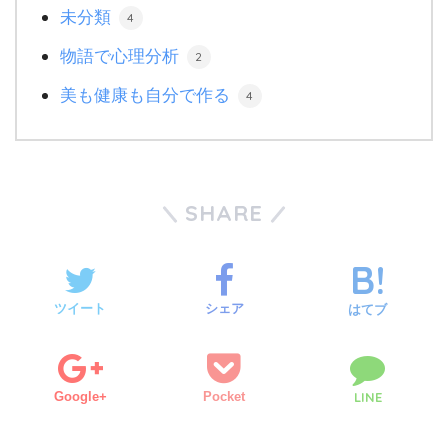
未分類
4
物語で心理分析
2
美も健康も自分で作る
4
SHARE
ツイート
シェア
はてブ
Google+
Pocket
LINE