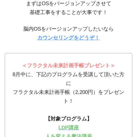
まずはOSをバージョンアップさせて
基礎工事をすることが大事です！
脳内OSをバージョンアップしたいなら
カウンセリングをどうぞ！
＜フラクタル未来計画手帳プレゼント＞
8月中に、下記のプログラムを受講して頂いた方
に
フラクタル未来計画手帳（2,200円）をプレゼン
ト！
【対象プログラム】
LDP講座
人を変える魔法講座