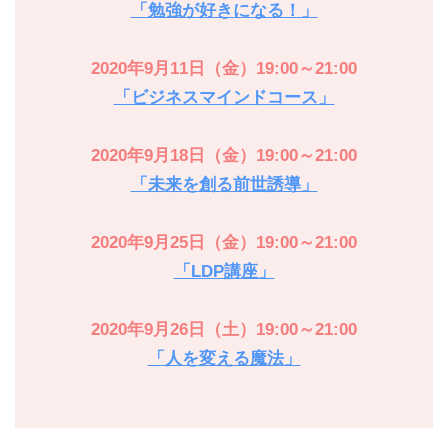
「勉強が好きになる！」
2020年9月11日（金）19:00～21:00
「ビジネスマインドコース」
2020年9月18日（金）19:00～21:00
「未来を創る前世誘導」
2020年9月25日（金）19:00～21:00
「LDP講座」
2020年9月26日（土）19:00～21:00
「人を変える魔法」