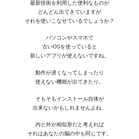
最新技術を利用した便利なものが
どんどん出てきていますが
それを使いこなせているでしょうか？
パソコンやスマホで
古いOSを使っていると
新しいアプリが使えないですね。
動作が遅くなってしまったり
使えない機能が出てきたり。
そもそもインストール自体が
出来ないかもしれませんよね。
内と外が相似形だと考えれば
それはあなたの脳の中も同じです。