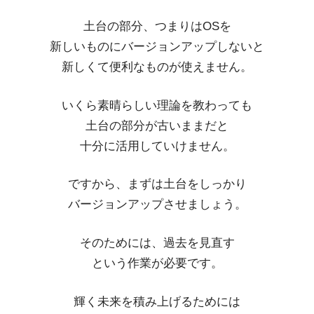
土台の部分、つまりはOSを
新しいものにバージョンアップしないと
新しくて便利なものが使えません。
いくら素晴らしい理論を教わっても
土台の部分が古いままだと
十分に活用していけません。
ですから、まずは土台をしっかり
バージョンアップさせましょう。
そのためには、過去を見直す
という作業が必要です。
輝く未来を積み上げるためには