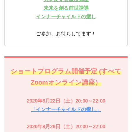
未来を創る前世誘導
インナーチャイルドの癒し
ご参加、お待ちしてます！
ショートプログラム開催予定 (すべて
Zoomオンライン講座）
2020年8月22日（土）20:00～22:00
「インナーチャイルドの癒し」
2020年8月29日（土）20:00～22:00