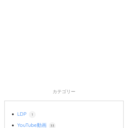
カテゴリー
LDP
1
YouTube動画
33