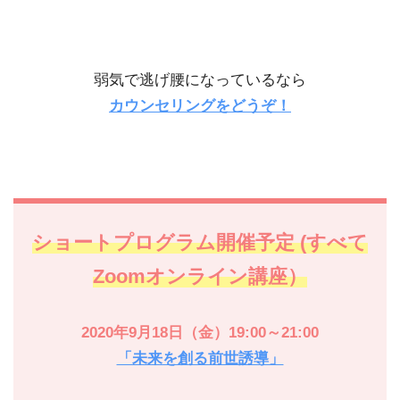
弱気で逃げ腰になっているなら
カウンセリングをどうぞ！
ショートプログラム開催予定 (すべて
Zoomオンライン講座）
2020年9月18日（金）19:00～21:00
「未来を創る前世誘導」