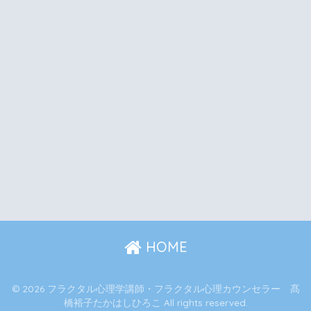
HOME
© 2026 フラクタル心理学講師・フラクタル心理カウンセラー 髙
橋裕子たかはしひろこ All rights reserved.