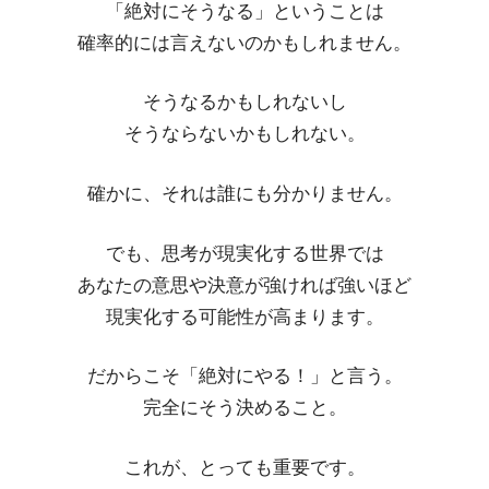
「絶対にそうなる」ということは
確率的には言えないのかもしれません。
そうなるかもしれないし
そうならないかもしれない。
確かに、それは誰にも分かりません。
でも、思考が現実化する世界では
あなたの意思や決意が強ければ強いほど
現実化する可能性が高まります。
だからこそ「絶対にやる！」と言う。
完全にそう決めること。
これが、とっても重要です。