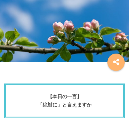
【本日の一言】
「絶対に」と言えますか