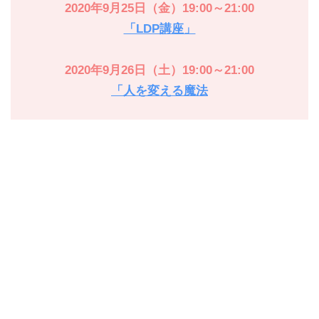
2020年9月25日（金）19:00～21:00
「LDP講座」
2020年9月26日（土）19:00～21:00
「人を変える魔法