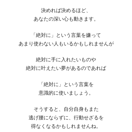
決めれば決めるほど、
あなたの深い心も動きます。
「絶対に」という言葉を嫌って
あまり使わない人もいるかもしれませんが
絶対に手に入れたいものや
絶対に叶えたい夢があるのであれば
「絶対に」という言葉を
意識的に使いましょう。
そうすると、自分自身もまた
逃げ腰にならずに、行動せざるを
得なくなるかもしれませんね。