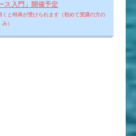
ース入門」開催予定
頂くと特典が受けられます（初めて受講の方の
み）