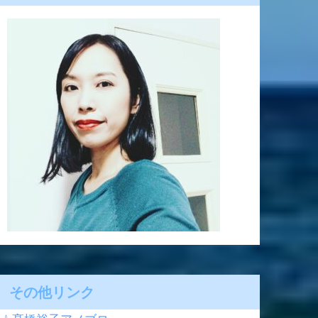
その他リンク