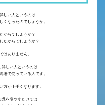
詳しい人というのは
しくなったのでしょうか。
だからでしょうか？
したからでしょうか？
ではありません。
に詳しい人というのは
現場で使っている人です。
い方が上手くなります。
知識を増やすだけでは