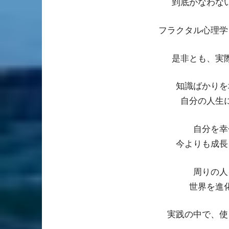
到底かなわな
フラクタル心理学
是非とも、実
知識ばかりを
自分の人生
自分を幸
今よりも成長
周りの人
世界を進
実践の中で、使