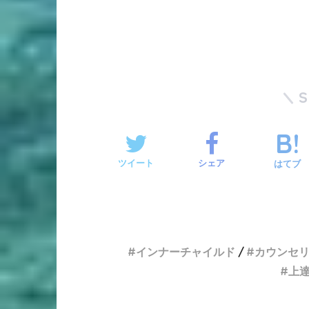
ツイート
シェア
はてブ
インナーチャイルド
カウンセ
上