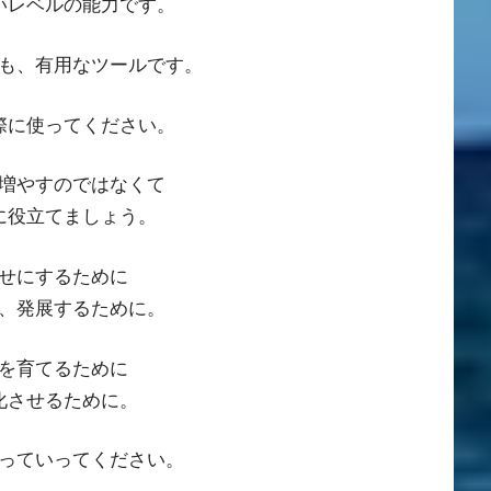
いレベルの能力です。
も、有用なツールです。
際に使ってください。
増やすのではなくて
に役立てましょう。
せにするために
、発展するために。
を育てるために
化させるために。
っていってください。