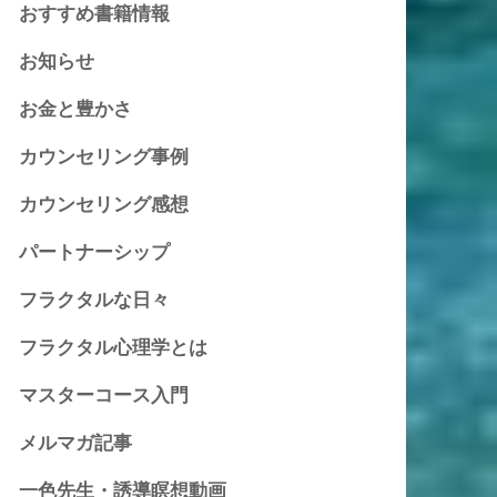
おすすめ書籍情報
お知らせ
お金と豊かさ
カウンセリング事例
カウンセリング感想
パートナーシップ
フラクタルな日々
フラクタル心理学とは
マスターコース入門
メルマガ記事
一色先生・誘導瞑想動画