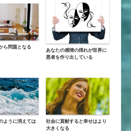
から問題となる
あなたの感情の揺れが世界に
悪者を作り出している
のように消えては
社会に貢献すると幸せはより
大きくなる