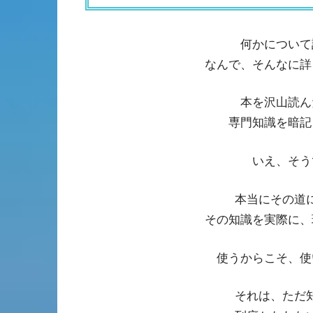
何かについて
なんで、そんなに詳
本を沢山読ん
専門知識を暗記
いえ、そう
本当にその道
その知識を実際に、
使うからこそ、使
それは、ただ