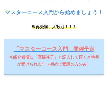
マスターコース入門から始めましょう！
※再受講、大歓迎！！！
「マスターコース入門」開催予定
※紹介者欄に「高橋裕子」と記入して頂くと特典
が受けられます（初めて受講の方のみ）