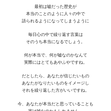
最初は嘘だった歴史が
本当のことのように人々の中で
語られるようになってしまうように
毎日心の中で繰り返す言葉は
そのうち本当になるでしょう。
何が本当で、何が嘘なのかなんて
実際にはとてもあやふやですね。
だとしたら、あなたが信じたいもの
あなたがなりたいものをイメージし
それを繰り返した方がいいですね。
今、あなたが本当だと思っていることも