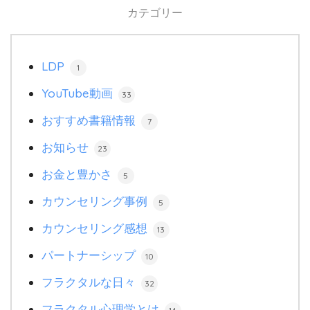
カテゴリー
LDP
1
YouTube動画
33
おすすめ書籍情報
7
お知らせ
23
お金と豊かさ
5
カウンセリング事例
5
カウンセリング感想
13
パートナーシップ
10
フラクタルな日々
32
フラクタル心理学とは