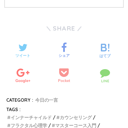
SHARE
ツイート
シェア
はてブ
Google+
Pocket
LINE
CATEGORY :
今日の一言
TAGS :
インナーチャイルド
カウンセリング
フラクタル心理学
マスターコース入門