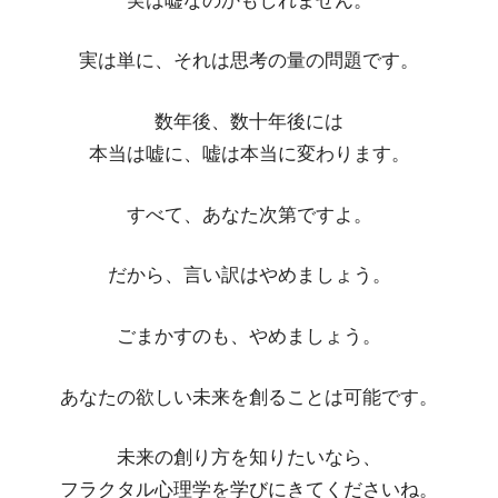
実は嘘なのかもしれません。
実は単に、それは思考の量の問題です。
数年後、数十年後には
本当は嘘に、嘘は本当に変わります。
すべて、あなた次第ですよ。
だから、言い訳はやめましょう。
ごまかすのも、やめましょう。
あなたの欲しい未来を創ることは可能です。
未来の創り方を知りたいなら、
フラクタル心理学を学びにきてくださいね。