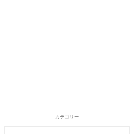
カテゴリー