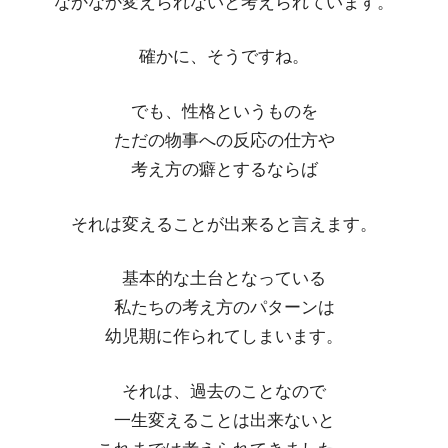
なかなか変えられないと考えられています。
確かに、そうですね。
でも、性格というものを
ただの物事への反応の仕方や
考え方の癖とするならば
それは変えることが出来ると言えます。
基本的な土台となっている
私たちの考え方のパターンは
幼児期に作られてしまいます。
それは、過去のことなので
一生変えることは出来ないと