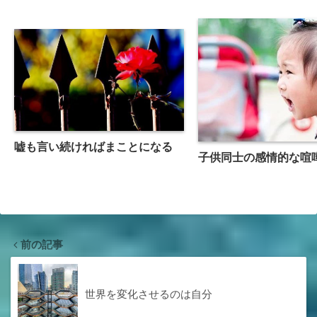
嘘も言い続ければまことになる
子供同士の感情的な喧
前の記事
世界を変化させるのは自分