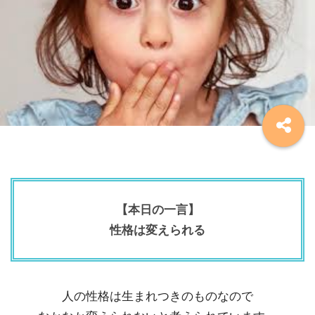
【本日の一言】
性格は変えられる
人の性格は生まれつきのものなので