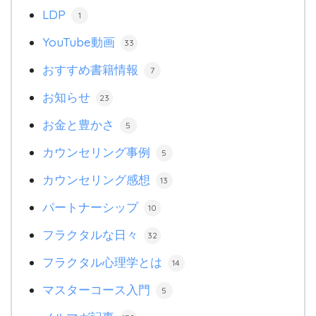
LDP
1
YouTube動画
33
おすすめ書籍情報
7
お知らせ
23
お金と豊かさ
5
カウンセリング事例
5
カウンセリング感想
13
パートナーシップ
10
フラクタルな日々
32
フラクタル心理学とは
14
マスターコース入門
5