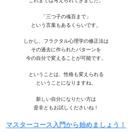
これまでは考えられてきました。
「三つ子の魂百まで」
という言葉もあるくらいです。
しかし、フラクタル心理学の修正法は
その過去に作られたパターンを
今の自分で変えることが可能です。
ということは、性格も変えられる
ということになりますね。
新しい自分になりたい方は
是非ともお試しくださいね！
マスターコース入門から始めましょう！