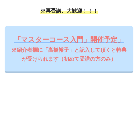
※再受講、大歓迎！！！
「マスターコース入門」開催予定」
※紹介者欄に「高橋裕子」と記入して頂くと特典
が受けられます（初めて受講の方のみ）