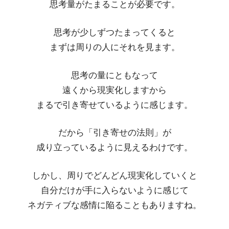
思考量がたまることが必要です。
思考が少しずつたまってくると
まずは周りの人にそれを見ます。
思考の量にともなって
遠くから現実化しますから
まるで引き寄せているように感じます。
だから「引き寄せの法則」が
成り立っているように見えるわけです。
しかし、周りでどんどん現実化していくと
自分だけが手に入らないように感じて
ネガティブな感情に陥ることもありますね。