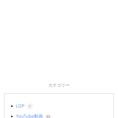
カテゴリー
LDP
1
YouTube動画
33