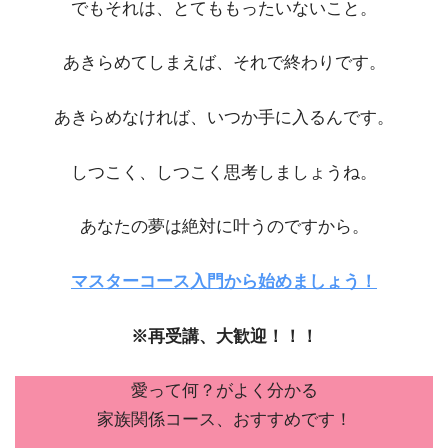
でもそれは、とてももったいないこと。
あきらめてしまえば、それで終わりです。
あきらめなければ、いつか手に入るんです。
しつこく、しつこく思考しましょうね。
あなたの夢は絶対に叶うのですから。
マスターコース入門から始めましょう！
※再受講、大歓迎！！！
愛って何？がよく分かる
家族関係コース、おすすめです！