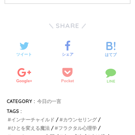
SHARE
ツイート
シェア
はてブ
Google+
Pocket
LINE
CATEGORY :
今日の一言
TAGS :
インナーチャイルド
カウンセリング
ひとを変える魔法
フラクタル心理学