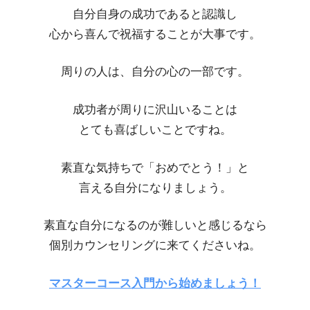
自分自身の成功であると認識し
心から喜んで祝福することが大事です。
周りの人は、自分の心の一部です。
成功者が周りに沢山いることは
とても喜ばしいことですね。
素直な気持ちで「おめでとう！」と
言える自分になりましょう。
素直な自分になるのが難しいと感じるなら
個別カウンセリングに来てくださいね。
マスターコース入門から始めましょう！