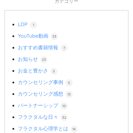
カテゴリー
LDP
1
YouTube動画
33
おすすめ書籍情報
7
お知らせ
23
お金と豊かさ
5
カウンセリング事例
5
カウンセリング感想
13
パートナーシップ
10
フラクタルな日々
32
フラクタル心理学とは
14