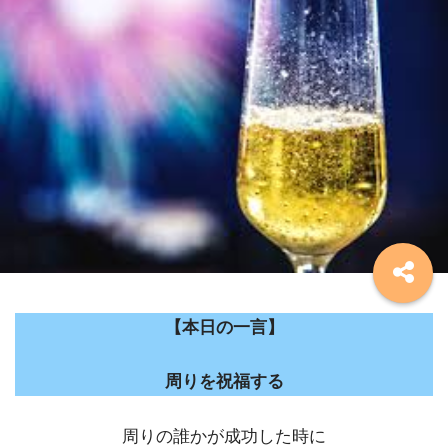
【本日の一言】
周りを祝福する
周りの誰かが成功した時に