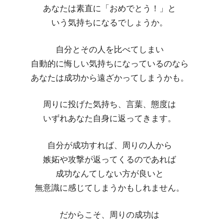
あなたは素直に「おめでとう！」と
いう気持ちになるでしょうか。
自分とその人を比べてしまい
自動的に悔しい気持ちになっているのなら
あなたは成功から遠ざかってしまうかも。
周りに投げた気持ち、言葉、態度は
いずれあなた自身に返ってきます。
自分が成功すれば、周りの人から
嫉妬や攻撃が返ってくるのであれば
成功なんてしない方が良いと
無意識に感じてしまうかもしれません。
だからこそ、周りの成功は