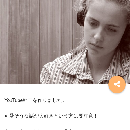
YouTube動画を作りました。
可愛そうな話が大好きという方は要注意！