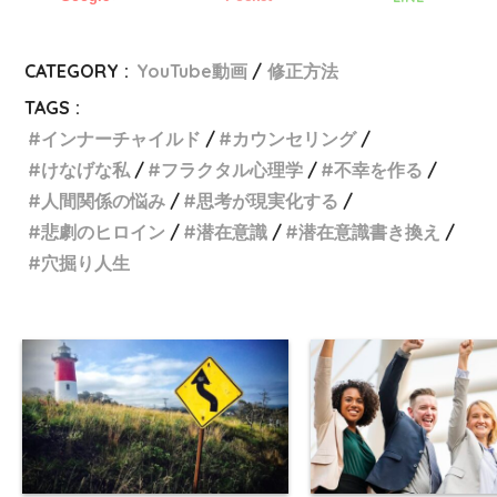
CATEGORY :
YouTube動画
修正方法
TAGS :
インナーチャイルド
カウンセリング
けなげな私
フラクタル心理学
不幸を作る
人間関係の悩み
思考が現実化する
悲劇のヒロイン
潜在意識
潜在意識書き換え
穴掘り人生