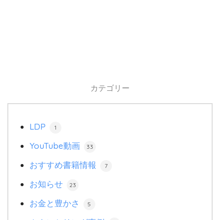
カテゴリー
LDP
1
YouTube動画
33
おすすめ書籍情報
7
お知らせ
23
お金と豊かさ
5