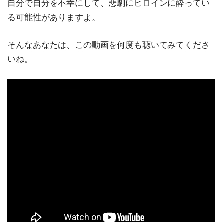
自分で自分を不幸にして、悲劇にヒロインに酔ってい
る可能性がありますよ。
そんなあなたは、この動画を何度も聴いてみてくださ
いね。