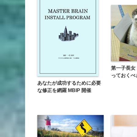
第一子長女
っておくべ
あなたが成功するために必要
な修正を網羅 MBIP 開催