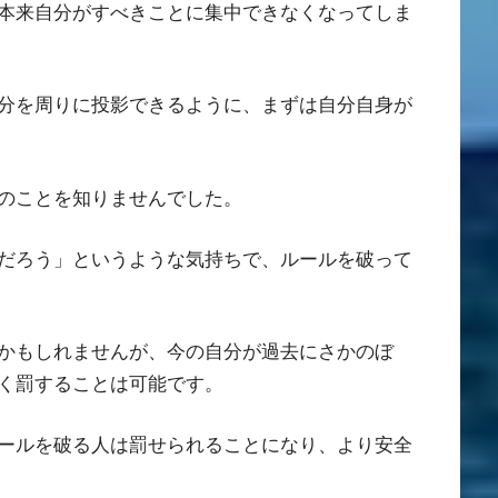
本来自分がすべきことに集中できなくなってしま
分を周りに投影できるように、まずは自分自身が
のことを知りませんでした。
だろう」というような気持ちで、ルールを破って
かもしれませんが、今の自分が過去にさかのぼ
く罰することは可能です。
ールを破る人は罰せられることになり、より安全