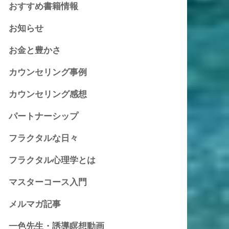
おすすめ書籍情報
お知らせ
お金と豊かさ
カウンセリング事例
カウンセリング感想
パートナーシップ
フラクタルな日々
フラクタル心理学とは
マスターコース入門
メルマガ記事
一色先生・誘導瞑想動画