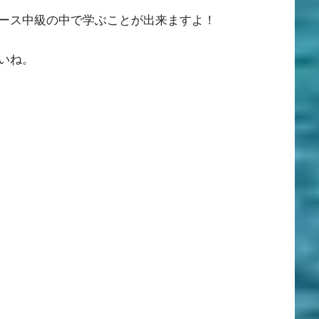
ース中級の中で学ぶことが出来ますよ！
いね。