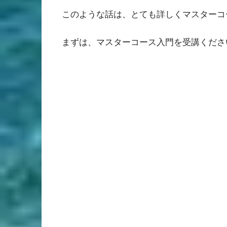
このような話は、とても詳しくマスターコ
まずは、マスターコース入門を受講くださ