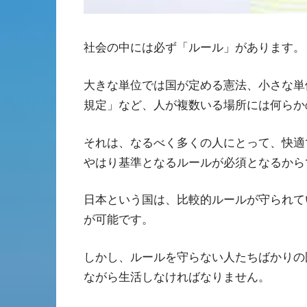
社会の中には必ず「ルール」があります。
大きな単位では国が定める憲法、小さな単
規定」など、人が複数いる場所には何らか
それは、なるべく多くの人にとって、快適
やはり基準となるルールが必須となるから
日本という国は、比較的ルールが守られて
が可能です。
しかし、ルールを守らない人たちばかりの
ながら生活しなければなりません。