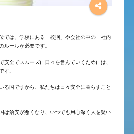
位では、学校にある「校則」や会社の中の「社内
のルールが必要です。
で安全でスムーズに日々を営んでいくためには、
です。
いる国ですから、私たちは日々安全に暮らすこと
国は治安が悪くなり、いつでも用心深く人を疑い