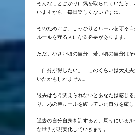
そんなことばかりに気を取られていたら、
いますから、毎日楽しくないですね。
そのためには、しっかりとルールを守る自
ルールを守る人になる必要があります。
ただ、小さい頃の自分、若い頃の自分はそ
「自分が得したい」「このくらいは大丈夫
いたかもしれません。
過去はもう変えられないとあなたは感じる
り、あの時ルールを破っていた自分を厳し
過去の自分自身を罰すると、周りにいるル
な世界が現実化していきます。