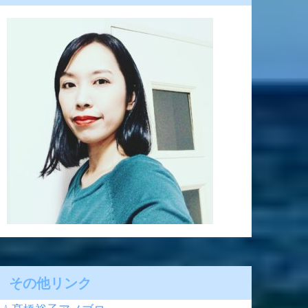
その他リンク