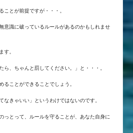
ることが前提ですが・・・。
無意識に破っているルールがあるのかもしれませ
ます。
たら、ちゃんと罰してください。」と・・・。
めることができることでしょう。
てなきゃいい」というわけではないのです。
のっとって、ルールを守ることが、あなた自身に