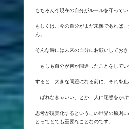
もちろん今現在の自分がルールを守ってい
もしくは、今の自分がまだ未熟であれば、
ん。
そんな時には未来の自分にお願いしておき
「もしも自分が何か間違ったことをしてい
すると、大きな問題になる前に、それを止
「ばれなきゃいい」とか「人に迷惑をかけ
思考が現実化するというこの世界の原則に
とってとても重要なことなのです。