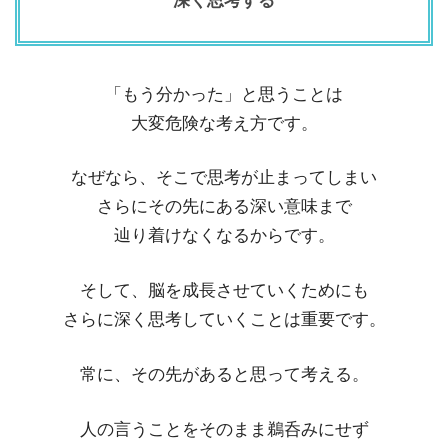
深く思考する
「もう分かった」と思うことは
大変危険な考え方です。
なぜなら、そこで思考が止まってしまい
さらにその先にある深い意味まで
辿り着けなくなるからです。
そして、脳を成長させていくためにも
さらに深く思考していくことは重要です。
常に、その先があると思って考える。
人の言うことをそのまま鵜呑みにせず