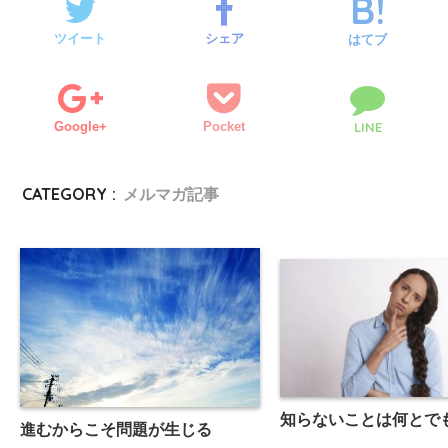
ツイート
シェア
はてブ
Google+
Pocket
LINE
CATEGORY :
メルマガ記事
知らないことは何とで
進むからこそ問題が生じる