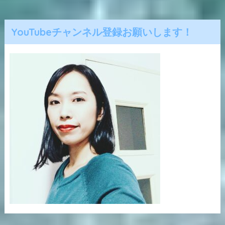
YouTubeチャンネル登録お願いします！