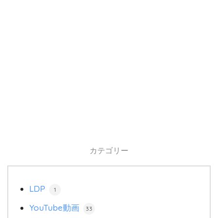
カテゴリー
LDP
1
YouTube動画
33