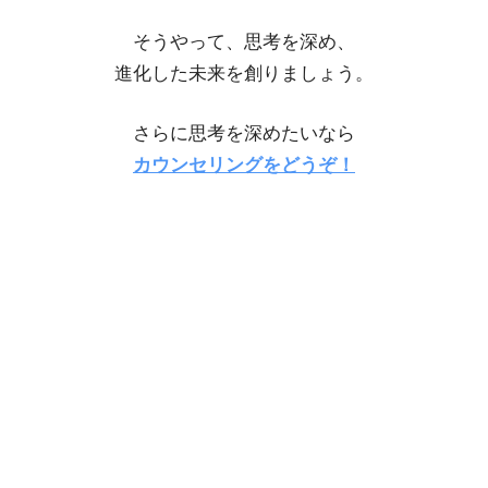
そうやって、思考を深め、
進化した未来を創りましょう。
さらに思考を深めたいなら
カウンセリングをどうぞ！