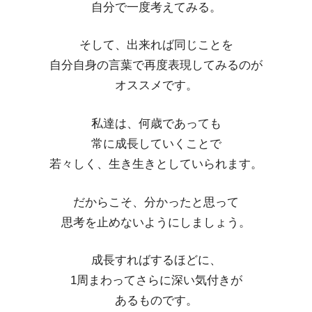
自分で一度考えてみる。
そして、出来れば同じことを
自分自身の言葉で再度表現してみるのが
オススメです。
私達は、何歳であっても
常に成長していくことで
若々しく、生き生きとしていられます。
だからこそ、分かったと思って
思考を止めないようにしましょう。
成長すればするほどに、
1周まわってさらに深い気付きが
あるものです。