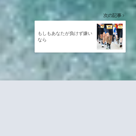
次の記事
もしもあなたが負けず嫌い
なら