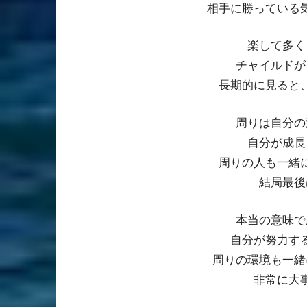
相手に勝っている
楽して多く
チャイルドが
長期的に見ると
周りは自分の
自分が成長
周りの人も一緒
結局最後
本当の意味で
自分が努力す
周りの環境も一緒
非常に大