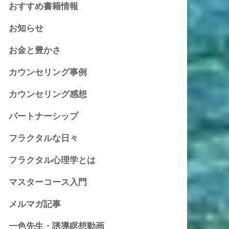
おすすめ書籍情報
お知らせ
お金と豊かさ
カウンセリング事例
カウンセリング感想
パートナーシップ
フラクタルな日々
フラクタル心理学とは
マスターコース入門
メルマガ記事
一色先生・誘導瞑想動画