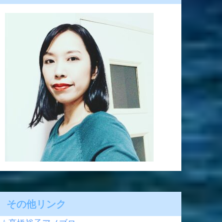
その他リンク