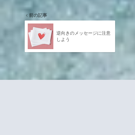
前の記事
逆向きのメッセージに注意
しよう