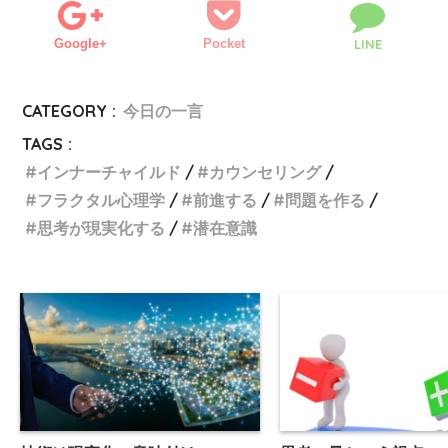
Google+
Pocket
LINE
CATEGORY :
今日の一言
TAGS :
インナーチャイルド
カウンセリング
フラクタル心理学
前進する
問題を作る
思考が現実化する
潜在意識