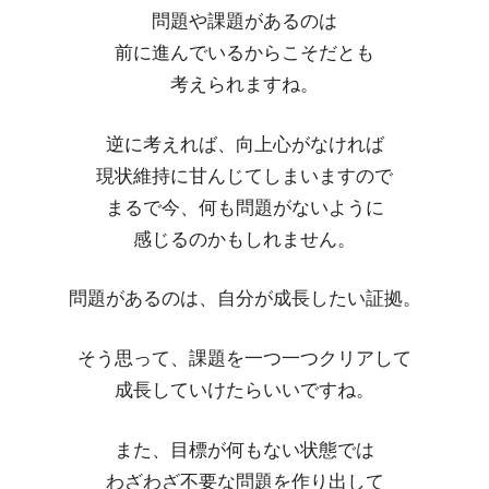
問題や課題があるのは
前に進んでいるからこそだとも
考えられますね。
逆に考えれば、向上心がなければ
現状維持に甘んじてしまいますので
まるで今、何も問題がないように
感じるのかもしれません。
問題があるのは、自分が成長したい証拠。
そう思って、課題を一つ一つクリアして
成長していけたらいいですね。
また、目標が何もない状態では
わざわざ不要な問題を作り出して