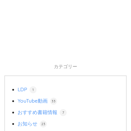
カテゴリー
LDP
1
YouTube動画
33
おすすめ書籍情報
7
お知らせ
23