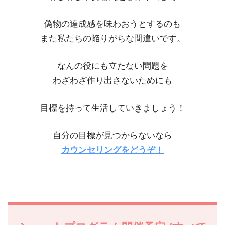
偽物の達成感を味わおうとするのも
また私たちの陥りがちな間違いです。
なんの役にも立たない問題を
わざわざ作り出さないためにも
目標を持って生活していきましょう！
自分の目標が見つからないなら
カウンセリングをどうぞ！