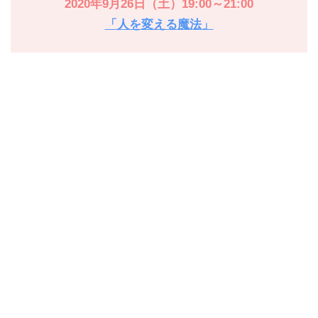
2020年9月26日（土）19:00～21:00
「人を変える魔法」