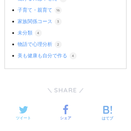
子育て・親育て
16
家族関係コース
3
未分類
4
物語で心理分析
2
美も健康も自分で作る
4
SHARE
ツイート
シェア
はてブ