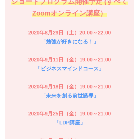
ショートプログラム開催予定 (すべて
Zoomオンライン講座）
2020年8月29日（土）20:00～22:00
「勉強が好きになる！」
2020年9月11日（金）19:00～21:00
「ビジネスマインドコース」
2020年9月18日（金）19:00～21:00
「未来を創る前世誘導」
2020年9月25日（金）19:00～21:00
「LDP講座」