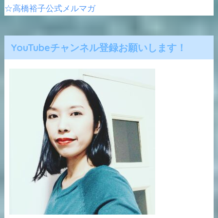
☆高橋裕子公式メルマガ
YouTubeチャンネル登録お願いします！