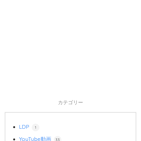
カテゴリー
LDP
1
YouTube動画
33