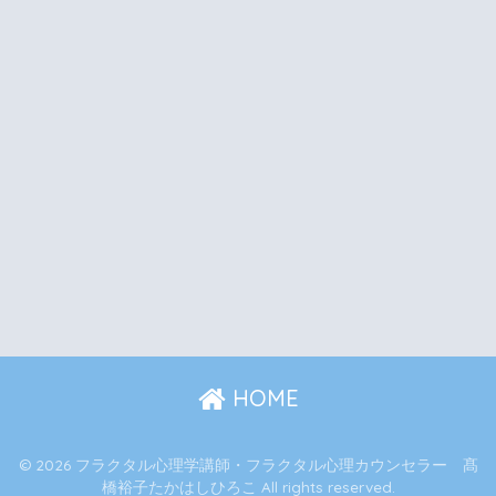
HOME
© 2026 フラクタル心理学講師・フラクタル心理カウンセラー 髙
橋裕子たかはしひろこ All rights reserved.