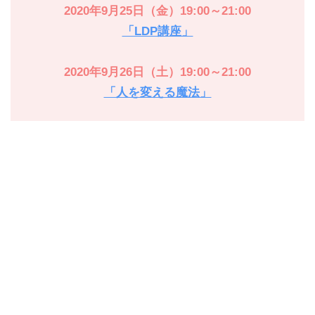
2020年9月25日（金）19:00～21:00
「LDP講座」
2020年9月26日（土）19:00～21:00
「人を変える魔法」