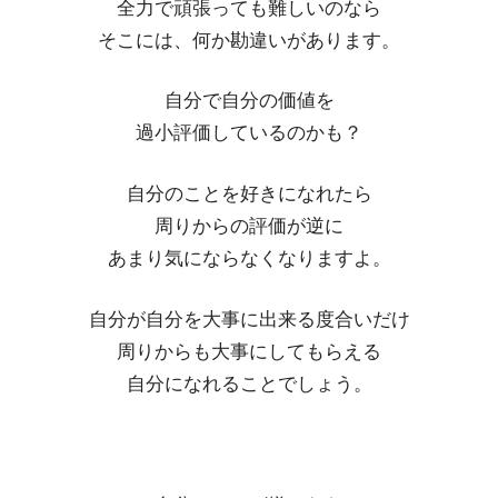
全力で頑張っても難しいのなら
そこには、何か勘違いがあります。
自分で自分の価値を
過小評価しているのかも？
自分のことを好きになれたら
周りからの評価が逆に
あまり気にならなくなりますよ。
自分が自分を大事に出来る度合いだけ
周りからも大事にしてもらえる
自分になれることでしょう。