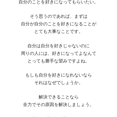
自分のことを好きになってもらいたい。
そう思うのであれば、まずは
自分が自分のことを好きになることが
とても大事なことです。
自分は自分を好きじゃないのに
周りの人には、好きになってよなんて
とっても勝手な望みですよね。
もしも自分を好きになれないなら
それはなぜでしょうか。
解決できることなら
全力でその原因を解決しましょう。