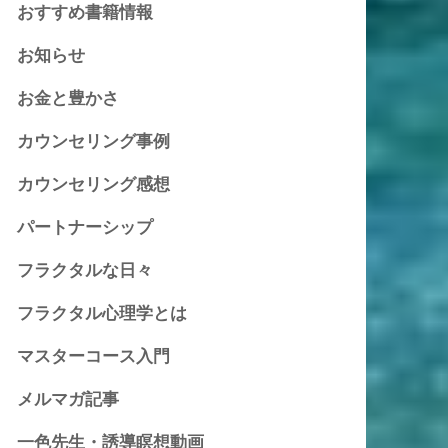
おすすめ書籍情報
お知らせ
お金と豊かさ
カウンセリング事例
カウンセリング感想
パートナーシップ
フラクタルな日々
フラクタル心理学とは
マスターコース入門
メルマガ記事
一色先生・誘導瞑想動画