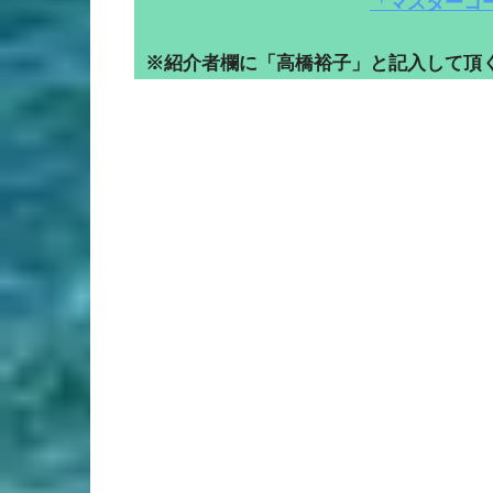
「マスターコ
※紹介者欄に「高橋裕子」と記入して頂