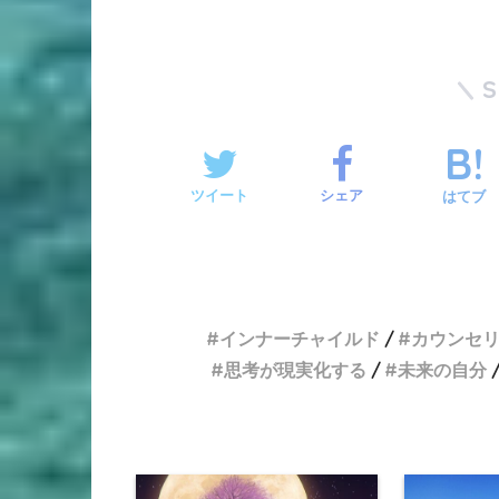
ツイート
シェア
はてブ
インナーチャイルド
カウンセ
思考が現実化する
未来の自分