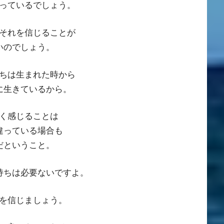
っているでしょう。
それを信じることが
いのでしょう。
ちは生まれた時から
に生きているから。
く感じることは
違っている場合も
だということ。
持ちは必要ないですよ。
を信じましょう。