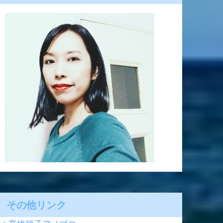
その他リンク