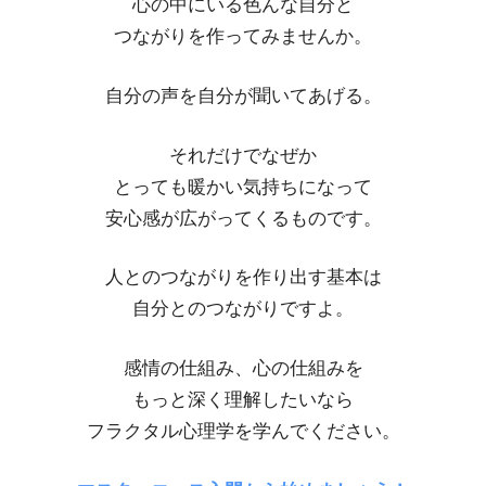
心の中にいる色んな自分と
つながりを作ってみませんか。
自分の声を自分が聞いてあげる。
それだけでなぜか
とっても暖かい気持ちになって
安心感が広がってくるものです。
人とのつながりを作り出す基本は
自分とのつながりですよ。
感情の仕組み、心の仕組みを
もっと深く理解したいなら
フラクタル心理学を学んでください。