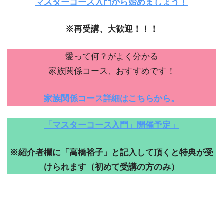
マスターコース入門から始めましょう！
※再受講、大歓迎！！！
愛って何？がよく分かる
家族関係コース、おすすめです！
家族関係コース詳細はこちらから。
「マスターコース入門」開催予定」
※紹介者欄に「高橋裕子」と記入して頂くと特典が受
けられます（初めて受講の方のみ）