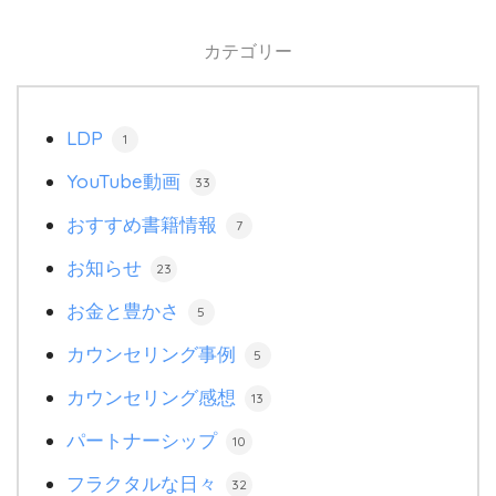
カテゴリー
LDP
1
YouTube動画
33
おすすめ書籍情報
7
お知らせ
23
お金と豊かさ
5
カウンセリング事例
5
カウンセリング感想
13
パートナーシップ
10
フラクタルな日々
32