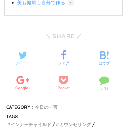
美も健康も自分で作る
4
SHARE
ツイート
シェア
はてブ
Google+
Pocket
LINE
CATEGORY :
今日の一言
TAGS :
インナーチャイルド
カウンセリング