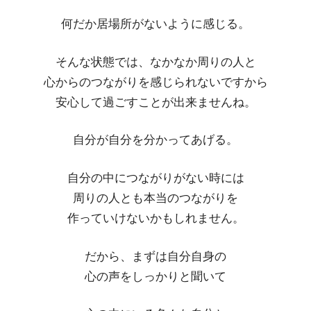
何だか居場所がないように感じる。
そんな状態では、なかなか周りの人と
心からのつながりを感じられないですから
安心して過ごすことが出来ませんね。
自分が自分を分かってあげる。
自分の中につながりがない時には
周りの人とも本当のつながりを
作っていけないかもしれません。
だから、まずは自分自身の
心の声をしっかりと聞いて