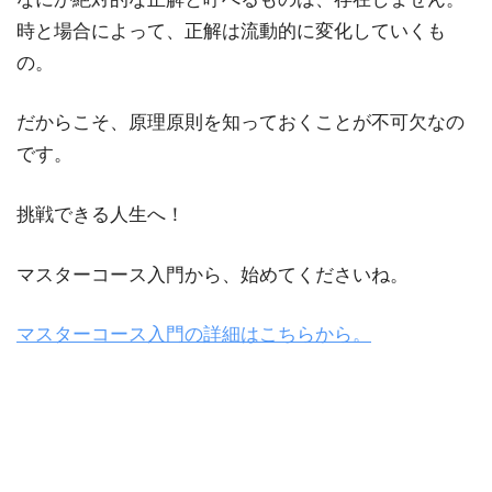
時と場合によって、正解は流動的に変化していくも
の。
だからこそ、原理原則を知っておくことが不可欠なの
です。
挑戦できる人生へ！
マスターコース入門から、始めてくださいね。
マスターコース入門の詳細はこちらから。