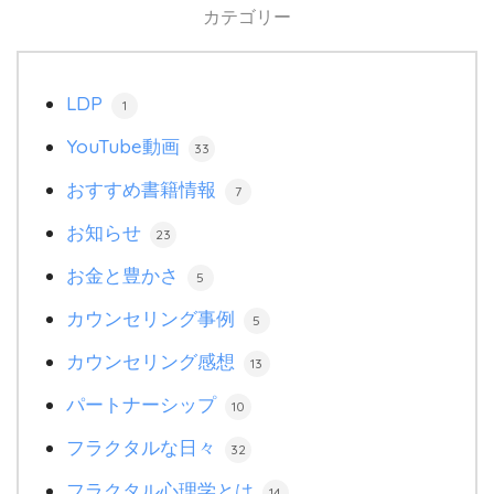
カテゴリー
LDP
1
YouTube動画
33
おすすめ書籍情報
7
お知らせ
23
お金と豊かさ
5
カウンセリング事例
5
カウンセリング感想
13
パートナーシップ
10
フラクタルな日々
32
フラクタル心理学とは
14