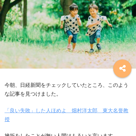
今朝、日経新聞をチェックしていたところ、このよう
な記事を見つけました。
「良い失敗」した人ほめよ 畑村洋太郎 東大名誉教
授
挫折をしたことが無い人間はもろいと言います。