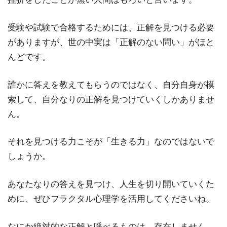
受験や試験で合格するためには、正解を見つける必要
がありますが、世の中実は「正解のない問い」がほと
んどです。
誰かに答えを教えてもらうのではなく、自分自身が模
索して、自分なりの正解を見つけていくしかありませ
ん。
それを見つける力こそが「生きる力」なのではないで
しょうか。
あなたなりの答えを見つけ、人生を切り開いていくた
めに、ぜひフラクタル心理学を活用してくださいね。
なにか絶対的な正解と呼べるものは、存在しません。