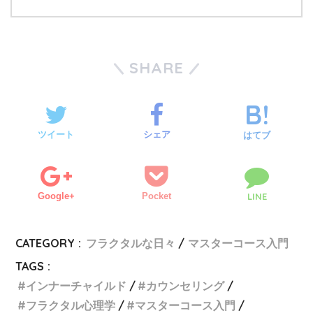
SHARE
ツイート
シェア
はてブ
Google+
Pocket
LINE
CATEGORY :
フラクタルな日々
マスターコース入門
TAGS :
インナーチャイルド
カウンセリング
フラクタル心理学
マスターコース入門