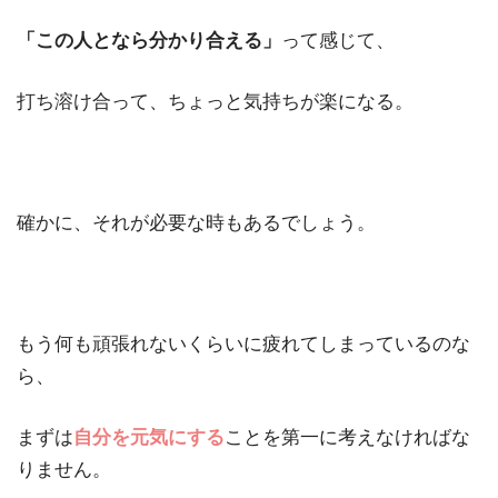
「この人となら分かり合える」
って感じて、
打ち溶け合って、ちょっと気持ちが楽になる。
確かに、それが必要な時もあるでしょう。
もう何も頑張れないくらいに疲れてしまっているのな
ら、
まずは
自分を元気にする
ことを第一に考えなければな
りません。