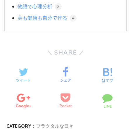
物語で心理分析
2
美も健康も自分で作る
4
SHARE
ツイート
シェア
はてブ
Google+
Pocket
LINE
CATEGORY :
フラクタルな日々