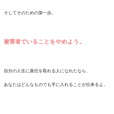
そしてそのための第一歩。
被害者でいることをやめよう。
自分の人生に責任を取れる人になれたなら、
あなたはどんなものでも手に入れることが出来るよ。