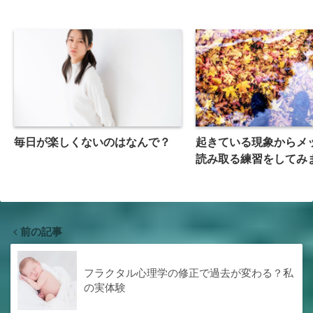
毎日が楽しくないのはなんで？
起きている現象からメ
読み取る練習をしてみ
前の記事
フラクタル心理学の修正で過去が変わる？私
の実体験