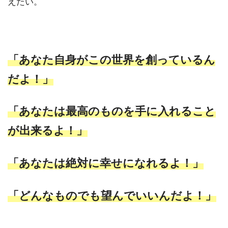
えたい。
「あなた自身がこの世界を創っているん
だよ！」
「あなたは最高のものを手に入れること
が出来るよ！」
「あなたは絶対に幸せになれるよ！」
「どんなものでも望んでいいんだよ！」