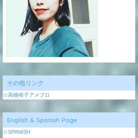
その他リンク
☆髙橋裕子アメブロ
English & Spanish Page
☆SPANISH