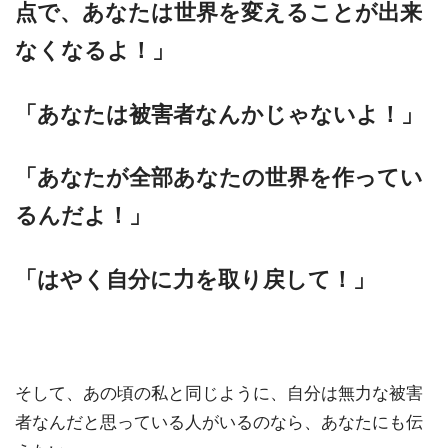
点で、あなたは世界を変えることが出来
なくなるよ！」
「あなたは被害者なんかじゃないよ！」
「あなたが全部あなたの世界を作ってい
るんだよ！」
「はやく自分に力を取り戻して！」
そして、あの頃の私と同じように、自分は無力な被害
者なんだと思っている人がいるのなら、あなたにも伝