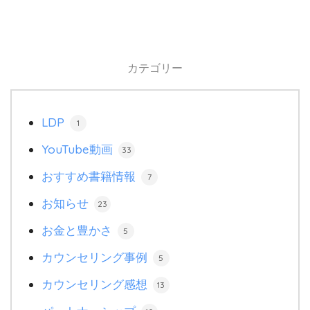
カテゴリー
LDP
1
YouTube動画
33
おすすめ書籍情報
7
お知らせ
23
お金と豊かさ
5
カウンセリング事例
5
カウンセリング感想
13