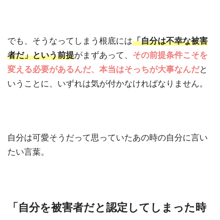
でも、そうなってしまう根底には
「自分は不幸な被害
者だ」という前提
がまずあって、
その前提条件こそを
変える必要があるんだ、本当はそっちが大事なんだ
と
いうことに、いずれは気が付かなければなりません。
自分は可愛そうだって思っていたあの時の自分に言い
たい言葉。
「自分を被害者だと認定してしまった時