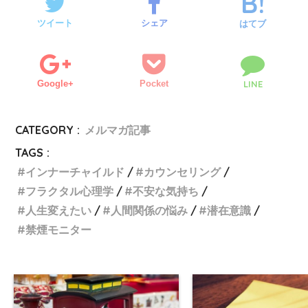
ツイート
シェア
はてブ
Google+
Pocket
LINE
CATEGORY :
メルマガ記事
TAGS :
インナーチャイルド
カウンセリング
フラクタル心理学
不安な気持ち
人生変えたい
人間関係の悩み
潜在意識
禁煙モニター