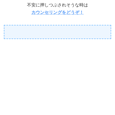
不安に押しつぶされそうな時は
カウンセリングをどうぞ！