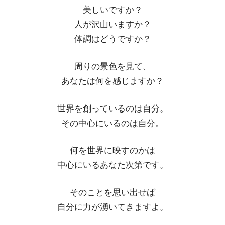
美しいですか？
人が沢山いますか？
体調はどうですか？
周りの景色を見て、
あなたは何を感じますか？
世界を創っているのは自分。
その中心にいるのは自分。
何を世界に映すのかは
中心にいるあなた次第です。
そのことを思い出せば
自分に力が湧いてきますよ。