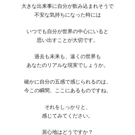
大きな出来事に自分が飲み込まれそうで
不安な気持ちになった時には
いつでも自分が世界の中心にいると
思い出すことが大切です。
過去も未来も、遠くの世界も
あなたのリアルな現実でしょうか。
確かに自分の五感で感じられるのは、
今この瞬間、ここにあるものですね。
それをしっかりと、
感じてみてください。
居心地はどうですか？