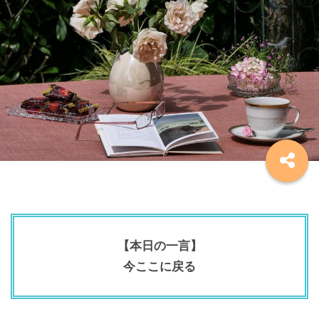
【本日の一言】
今ここに戻る