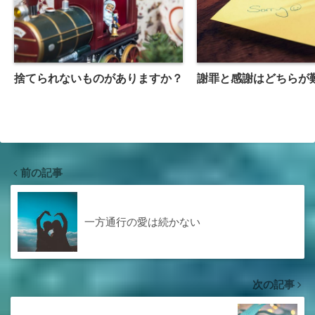
捨てられないものがありますか？
謝罪と感謝はどちらが
前の記事
一方通行の愛は続かない
次の記事