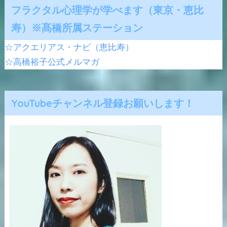
フラクタル心理学が学べます（東京・恵比
寿）※髙橋所属ステーション
☆アクエリアス・ナビ（恵比寿）
☆高橋裕子公式メルマガ
YouTubeチャンネル登録お願いします！