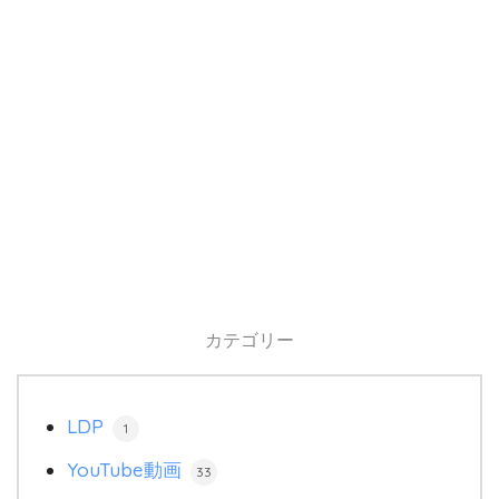
カテゴリー
LDP
1
YouTube動画
33