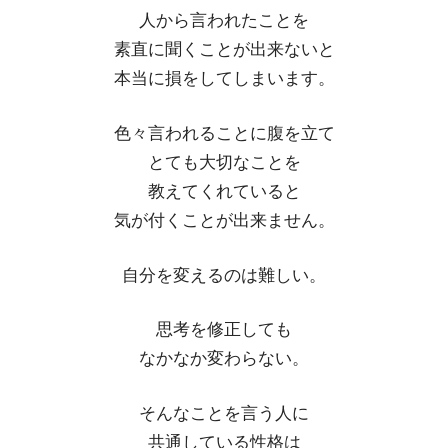
人から言われたことを
素直に聞くことが出来ないと
本当に損をしてしまいます。
色々言われることに腹を立て
とても大切なことを
教えてくれていると
気が付くことが出来ません。
自分を変えるのは難しい。
思考を修正しても
なかなか変わらない。
そんなことを言う人に
共通している性格は