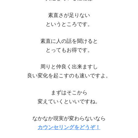
素直さが足りない
というところです。
素直に人の話を聞けると
とってもお得です。
周りと仲良く出来ますし
良い変化を起こすのも速いですよ。
まずはそこから
変えていくといいですね。
なかなか現実が変わらないなら
カウンセリングをどうぞ！