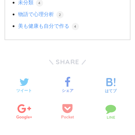
未分類
4
物語で心理分析
2
美も健康も自分で作る
4
SHARE
ツイート
シェア
はてブ
Google+
Pocket
LINE