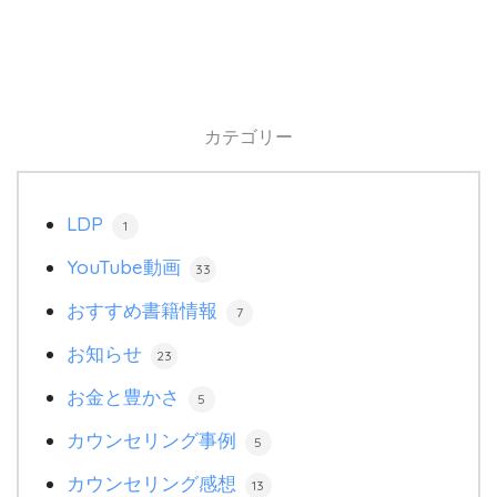
カテゴリー
LDP
1
YouTube動画
33
おすすめ書籍情報
7
お知らせ
23
お金と豊かさ
5
カウンセリング事例
5
カウンセリング感想
13