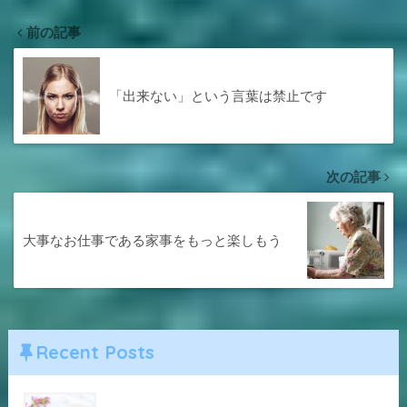
前の記事
「出来ない」という言葉は禁止です
次の記事
大事なお仕事である家事をもっと楽しもう
Recent Posts