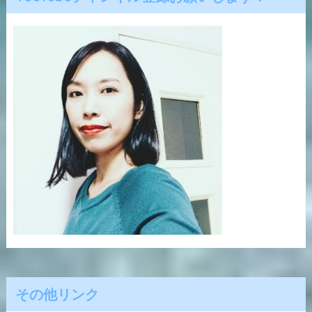
その他リンク