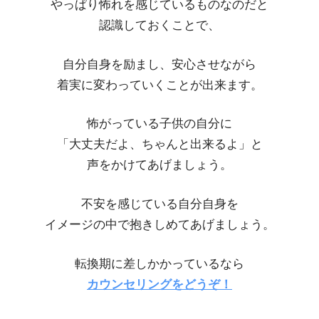
やっぱり怖れを感じているものなのだと
認識しておくことで、
自分自身を励まし、安心させながら
着実に変わっていくことが出来ます。
怖がっている子供の自分に
「大丈夫だよ、ちゃんと出来るよ」と
声をかけてあげましょう。
不安を感じている自分自身を
イメージの中で抱きしめてあげましょう。
転換期に差しかかっているなら
カウンセリングをどうぞ！