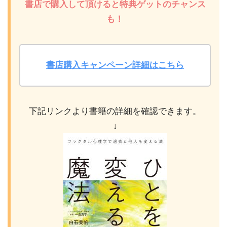
書店で購入して頂けると特典ゲットのチャンス
も！
書店購入キャンペーン詳細はこちら
下記リンクより書籍の詳細を確認できます。
↓