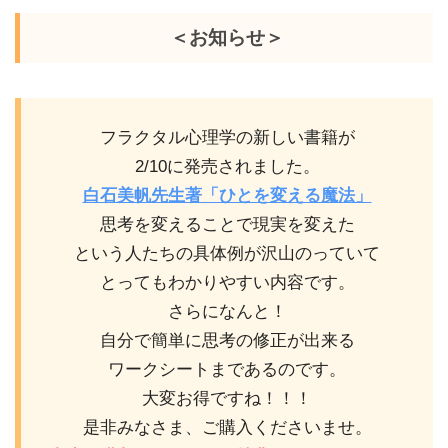
＜お知らせ＞
フラクタル心理学の新しい書籍が
2/10に発売されました。
白石美帆先生著「ひとを変える魔法」
思考を変えることで現実を変えた
という人たちの具体例が沢山のっていて
とってもわかりやすい内容です。
さらになんと！
自分で簡単に思考の修正が出来る
ワークシートまであるのです。
大変お得ですね！！！
是非みなさま、ご購入くださいませ。