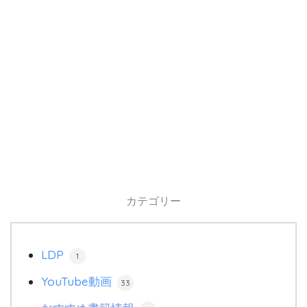
カテゴリー
LDP
1
YouTube動画
33