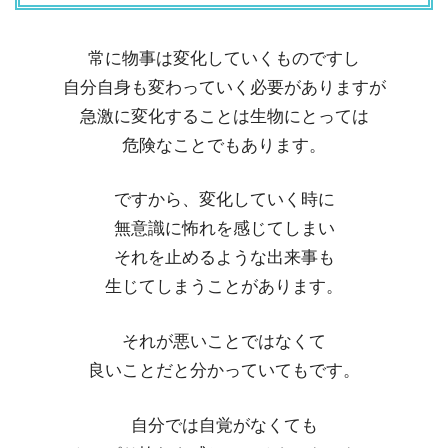
常に物事は変化していくものですし
自分自身も変わっていく必要がありますが
急激に変化することは生物にとっては
危険なことでもあります。
ですから、変化していく時に
無意識に怖れを感じてしまい
それを止めるような出来事も
生じてしまうことがあります。
それが悪いことではなくて
良いことだと分かっていてもです。
自分では自覚がなくても