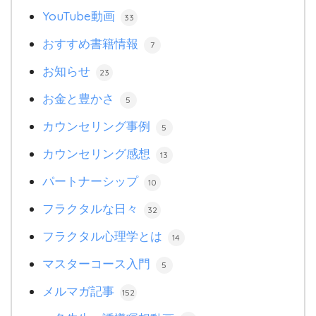
YouTube動画
33
おすすめ書籍情報
7
お知らせ
23
お金と豊かさ
5
カウンセリング事例
5
カウンセリング感想
13
パートナーシップ
10
フラクタルな日々
32
フラクタル心理学とは
14
マスターコース入門
5
メルマガ記事
152