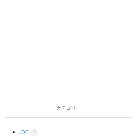
カテゴリー
LDP
1