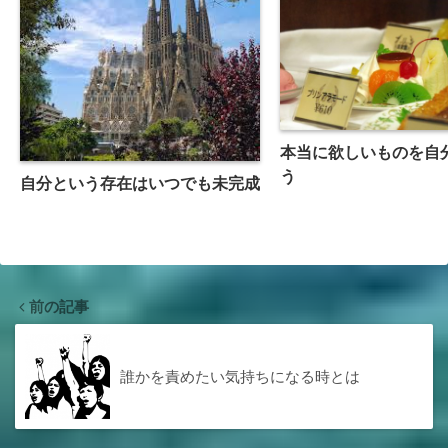
本当に欲しいものを自
う
自分という存在はいつでも未完成
前の記事
誰かを責めたい気持ちになる時とは