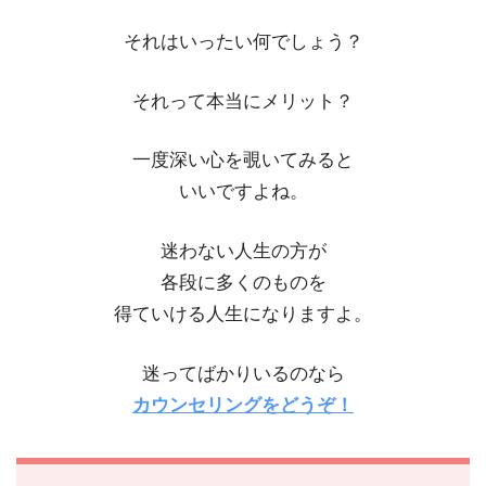
それはいったい何でしょう？
それって本当にメリット？
一度深い心を覗いてみると
いいですよね。
迷わない人生の方が
各段に多くのものを
得ていける人生になりますよ。
迷ってばかりいるのなら
カウンセリングをどうぞ！