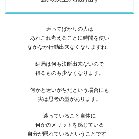
迷ってばかりの人は
あれこれ考えることに時間を使い
なかなか行動出来なくなりますね。
結局は何も決断出来ないので
得るものも少なくなります。
何かと迷いがちだという場合にも
実は思考の型があります。
迷っていること自体に
何かのメリットを感じている
自分が隠れているということです。