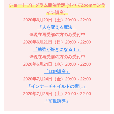
ショートプログラム開催予定 (すべてZoomオンラ
イン講座）
2020年6月20日（土）20:00～22:00
「人を変える魔法」
※現在再受講の方のみ受付中
2020年6月21日（日）20:00～22:00
「勉強が好きになる！」
※現在再受講の方のみ受付中
2020年6月24日（水）20:00～22:00
「LDP講座」
2020年7月24日（金）20:00～22:00
「インナーチャイルドの癒し」
2020年7月25日（土）20:00～22:00
「前世誘導」