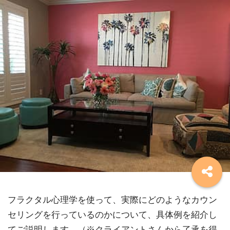
フラクタル心理学を使って、実際にどのようなカウン
セリングを行っているのかについて、具体例を紹介し
てご説明します。（※クライアントさんから了承を得