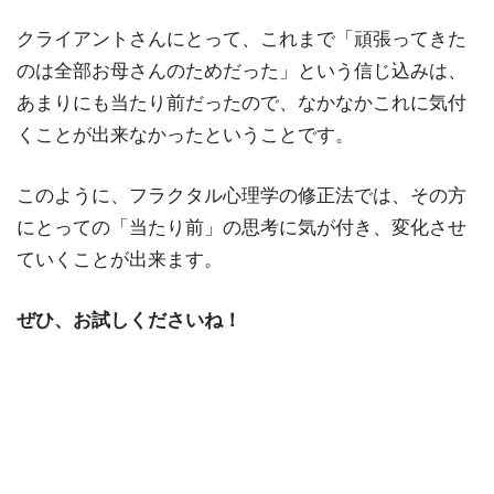
クライアントさんにとって、これまで「頑張ってきた
のは全部お母さんのためだった」という信じ込みは、
あまりにも当たり前だったので、なかなかこれに気付
くことが出来なかったということです。
このように、フラクタル心理学の修正法では、その方
にとっての「当たり前」の思考に気が付き、変化させ
ていくことが出来ます。
ぜひ、お試しくださいね！