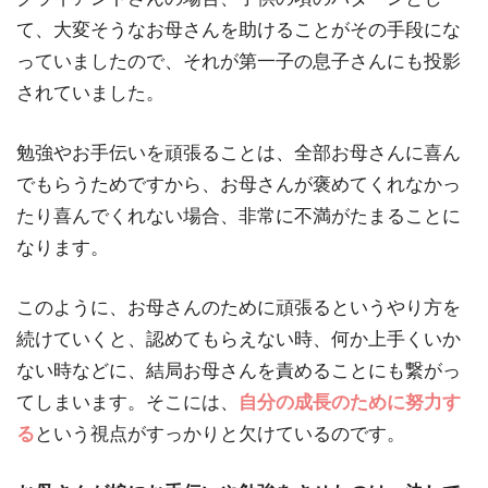
て、大変そうなお母さんを助けることがその手段にな
っていましたので、それが第一子の息子さんにも投影
されていました。
勉強やお手伝いを頑張ることは、全部お母さんに喜ん
でもらうためですから、お母さんが褒めてくれなかっ
たり喜んでくれない場合、非常に不満がたまることに
なります。
このように、お母さんのために頑張るというやり方を
続けていくと、認めてもらえない時、何か上手くいか
ない時などに、結局お母さんを責めることにも繋がっ
てしまいます。そこには、
自分の成長のために努力す
る
という視点がすっかりと欠けているのです。