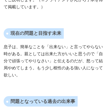
て掲載しています。）
現在の問題と目指す未来
息子は、簡単なことを「出来ない」と言ってやらない
時がある。親としては出来た方がいいと思うので「自
分で頑張ってやりなさい」と伝えるのだが、怒って結
局やめてしまう。もう少し根性のある強い人になって
欲しい。
問題となっている過去の出来事