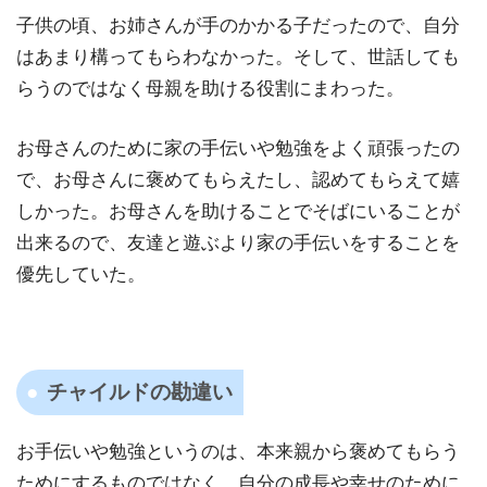
子供の頃、お姉さんが手のかかる子だったので、自分
はあまり構ってもらわなかった。そして、世話しても
らうのではなく母親を助ける役割にまわった。
お母さんのために家の手伝いや勉強をよく頑張ったの
で、お母さんに褒めてもらえたし、認めてもらえて嬉
しかった。お母さんを助けることでそばにいることが
出来るので、友達と遊ぶより家の手伝いをすることを
優先していた。
チャイルドの勘違い
お手伝いや勉強というのは、本来親から褒めてもらう
ためにするものではなく、自分の成長や幸せのために