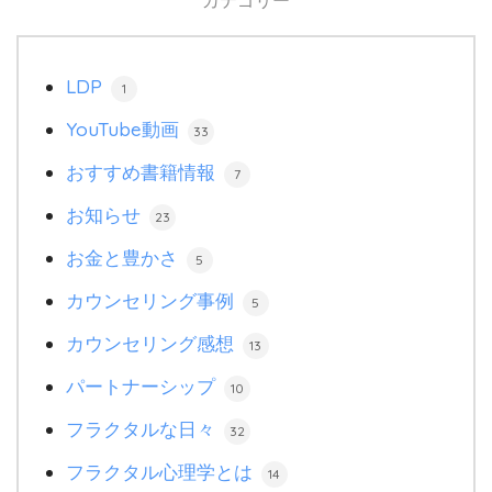
カテゴリー
LDP
1
YouTube動画
33
おすすめ書籍情報
7
お知らせ
23
お金と豊かさ
5
カウンセリング事例
5
カウンセリング感想
13
パートナーシップ
10
フラクタルな日々
32
フラクタル心理学とは
14