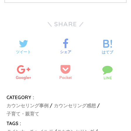
SHARE
ツイート
シェア
はてブ
Google+
Pocket
LINE
CATEGORY :
カウンセリング事例
カウンセリング感想
子育て・親育て
TAGS :