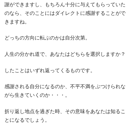
謝ができますし、もちろん十分に与えてもらっていた
のなら、そのことにはダイレクトに感謝することがで
きますね。
どっちの方向に転ぶのかは自分次第。
人生の分かれ道で、あなたはどちらを選択しますか？
したことはいずれ返ってくるものです。
感謝される自分になるのか、不平不満をぶつけられな
がら生きていくのか・・・。
折り返し地点を過ぎた時、その意味をあなたは知るこ
とになるでしょう。