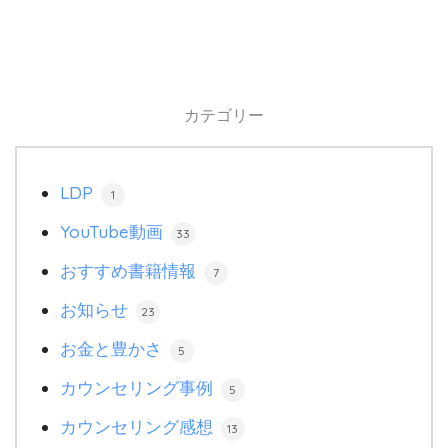
カテゴリー
LDP
1
YouTube動画
33
おすすめ書籍情報
7
お知らせ
23
お金と豊かさ
5
カウンセリング事例
5
カウンセリング感想
13