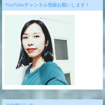
YouTubeチャンネル登録お願いします！