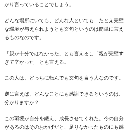
かり言っていることでしょう。
どんな場所にいても、どんな人といても、たとえ完璧
な環境が与えられようとも文句というのは簡単に言え
るものなのです。
「親が十分ではなかった」とも言えるし「親が完璧す
ぎて辛かった」とも言える。
この人は、どっちに転んでも文句を言う人なのです。
逆に言えば、どんなことにも感謝できるというのは、
分かりますか？
この環境が自分を鍛え、成長させてくれた。今の自分
があるのはそのおかげだと、足りなかったものにも感