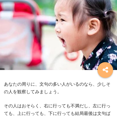
あなたの周りに、文句の多い人がいるのなら、少しそ
の人を観察してみましょう。
その人はおそらく、右に行っても不満だし、左に行っ
ても、上に行っても、下に行っても結局最後は文句ば