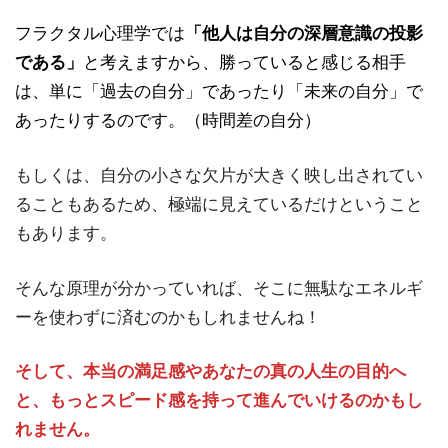
フラクタル心理学では
「他人は自分の深層意識の投影
である」
と考えますから、勝っていると感じる相手
は、単に「過去の自分」であったり「未来の自分」で
あったりするのです。（時間差の自分）
もしくは、自分の小さな欠片が大きく映し出されてい
ることもあるため、極端に見えているだけということ
もあります。
そんな原理が分かっていれば、そこに無駄なエネルギ
ーを使わずに済むのかもしれませんね！
そして、本当の満足感やあなたの真の人生の目的へ
と、もっとスピード感を持って進んでいけるのかもし
れません。