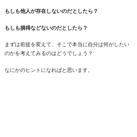
もしも他人が存在しないのだとしたら？
もしも損得などないのだとしたら？
まずは前提を変えて、そこで本当に自分は何がしたい
のかを考えてみるのはどうでしょう？
なにかのヒントになればと思います。