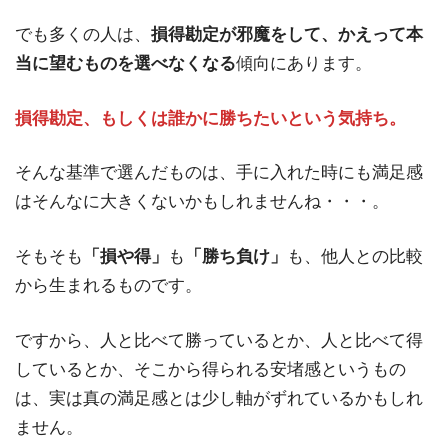
でも多くの人は、
損得勘定が邪魔をして、かえって本
当に望むものを選べなくなる
傾向にあります。
損得勘定、もしくは誰かに勝ちたいという気持ち。
そんな基準で選んだものは、手に入れた時にも満足感
はそんなに大きくないかもしれませんね・・・。
そもそも
「損や得」
も
「勝ち負け」
も、他人との比較
から生まれるものです。
ですから、人と比べて勝っているとか、人と比べて得
しているとか、そこから得られる安堵感というもの
は、実は真の満足感とは少し軸がずれているかもしれ
ません。