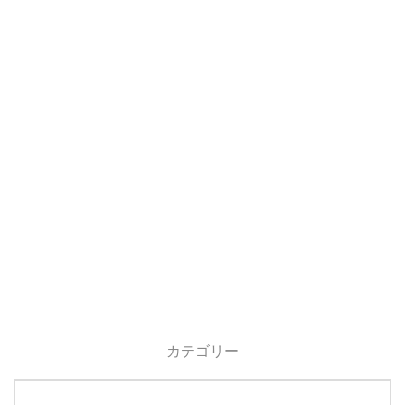
カテゴリー