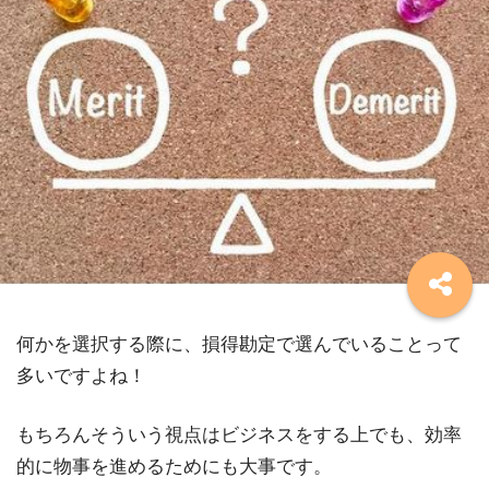
何かを選択する際に、損得勘定で選んでいることって
多いですよね！
もちろんそういう視点はビジネスをする上でも、効率
的に物事を進めるためにも大事です。