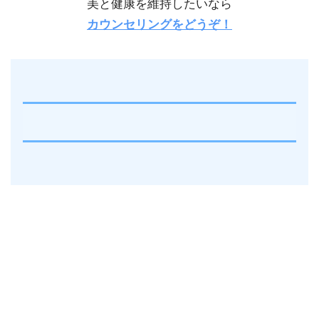
美と健康を維持したいなら
カウンセリングをどうぞ！