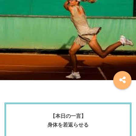
【本日の一言】
身体を若返らせる