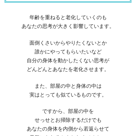
年齢を重ねると老化していくのも
あなたの思考が大きく影響しています。
面倒くさいからやりたくないとか
誰かにやってもらいたいなど
自分の身体を動かしたくない思考が
どんどんとあなたを老化させます。
また、部屋の中と身体の中は
実はとっても似ているものです。
ですから、部屋の中を
せっせとお掃除するだけでも
あなたの身体を内側から若返らせて