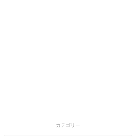
カテゴリー