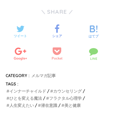
SHARE
ツイート
シェア
はてブ
Google+
Pocket
LINE
CATEGORY :
メルマガ記事
TAGS :
インナーチャイルド
カウンセリング
ひとを変える魔法
フラクタル心理学
人生変えたい
潜在意識
美と健康