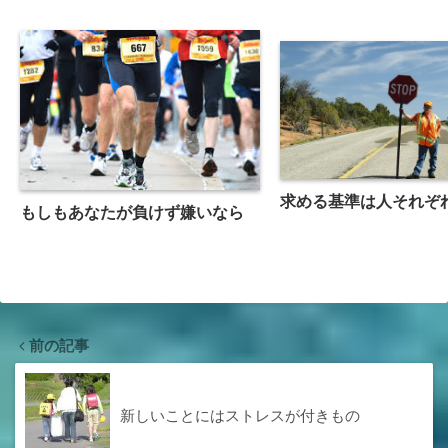
求める基準は人それぞ
もしもあなたが負けず嫌いなら
前の記事
新しいことにはストレスが付きもの