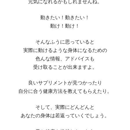
元気になれるかもしれませんね。
動きたい！動きたい！
動け！動け！
そんなふうに思っていると
実際に動けるような身体になるための
色んな情報、アドバイスも
受け取ることが出来ますよ。
良いサプリメントが見つかったり
自分に合う健康方法を教えてもらえたり。
そして、実際にどんどんと
あなたの身体は若返っていくでしょう。