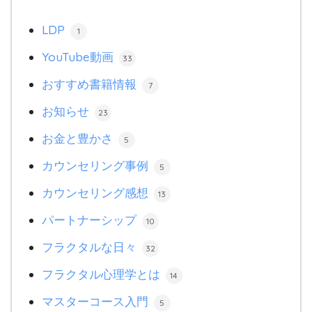
LDP
1
YouTube動画
33
おすすめ書籍情報
7
お知らせ
23
お金と豊かさ
5
カウンセリング事例
5
カウンセリング感想
13
パートナーシップ
10
フラクタルな日々
32
フラクタル心理学とは
14
マスターコース入門
5