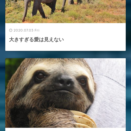
2020.07.03 Fri
大きすぎる愛は見えない