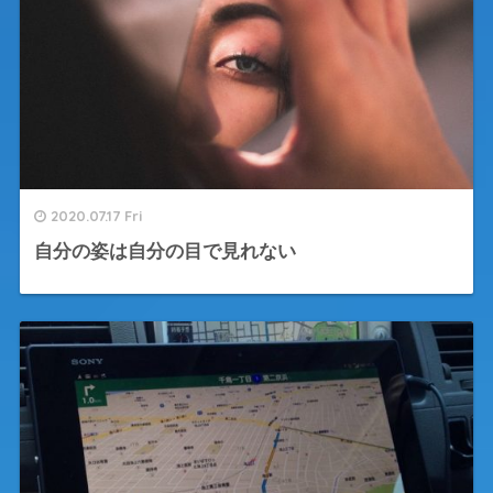
2020.07.17 Fri
自分の姿は自分の目で見れない