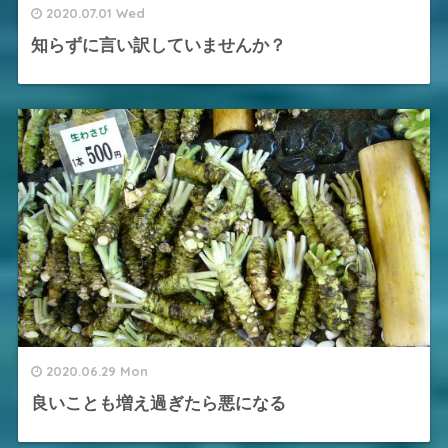
2020.07.01 Wed
知らずに言い訳していませんか？
2020.06.29 Mon
良いことも増え過ぎたら悪になる