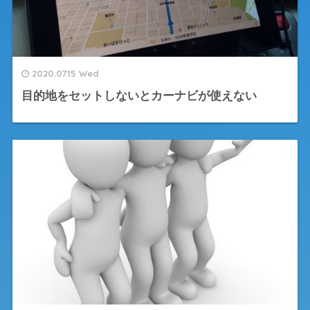
2020.07.15 Wed
目的地をセットしないとカーナビが使えない