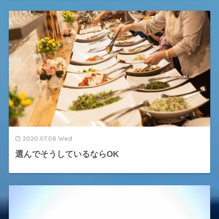
2020.07.08 Wed
選んでそうしているならOK