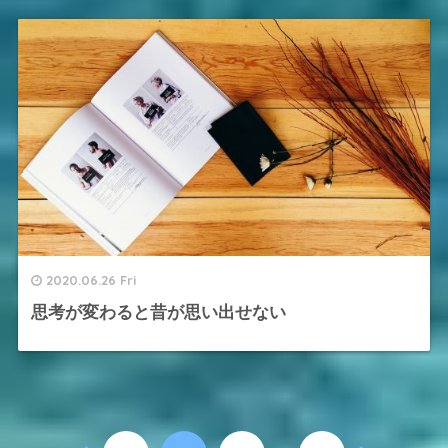
2020.06.26 Fri
思考が変わると昔が思い出せない